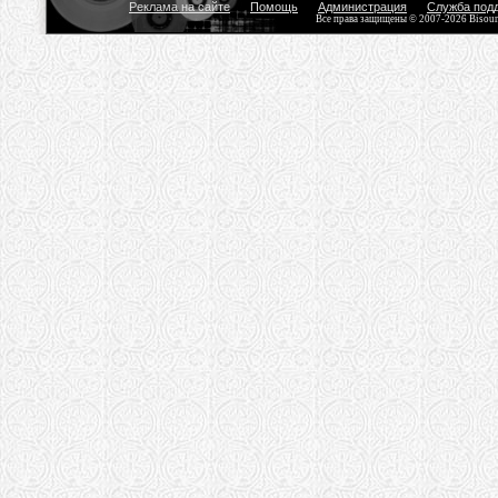
Реклама на сайте
Помощь
Администрация
Служба под
Все права защищены © 2007-2026 Bisou