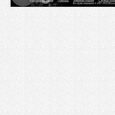
Реклама на сайте
Помощь
Администрация
Служба под
Все права защищены © 2007-2026 Bisou