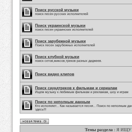
Поиск русской музыки
поиск песен русских исполнителей
Поиск украинской музыки
поиск песен украинских исполнителей
Поиск зарубежной музыки
Поиск песен зарубежных исполнителей
Поиск клубной музыки
поиск сетов,миксов,треков разных диджеев.
Поиск видео клипов
Поиск саундтреков к фильмам и сериалам
Ищем музыку к любимым фильмам и рекламам, шоу и играм
Поиск по неполным данным
Кто исполняет... Как называется песня... Поиск по неполным 
здесь!!!
Темы раздела
: Я ИЩУ