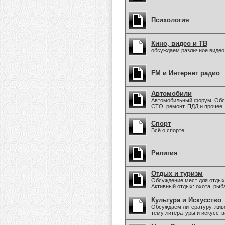
Психология
Кино, видео и ТВ
обсуждаем различное видео
FM и Интернет радио
Автомобили
Автомобильный форум. Обс
СТО, ремонт, ПДД и прочее.
Спорт
Всё о спорте
Религия
Отдых и туризм
Обсуждение мест для отдых
Активный отдых: охота, рыба
Культура и Искусство
Обсуждаем литературу, живо
тему литературы и искусств