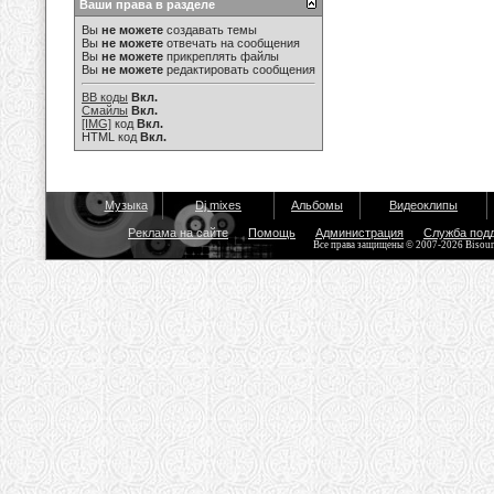
Ваши права в разделе
Вы
не можете
создавать темы
Вы
не можете
отвечать на сообщения
Вы
не можете
прикреплять файлы
Вы
не можете
редактировать сообщения
BB коды
Вкл.
Смайлы
Вкл.
[IMG]
код
Вкл.
HTML код
Вкл.
Музыка
Dj mixes
Альбомы
Видеоклипы
Реклама на сайте
Помощь
Администрация
Служба под
Все права защищены © 2007-2026 Bisou