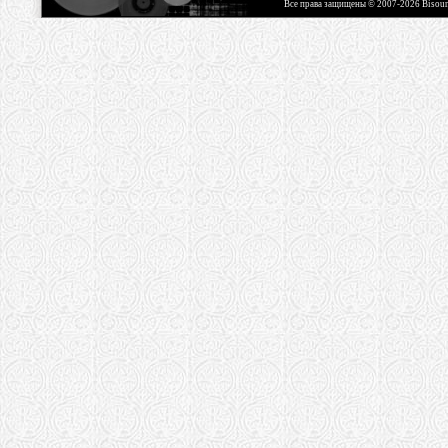
Все права защищены © 2007-2026 Bisou