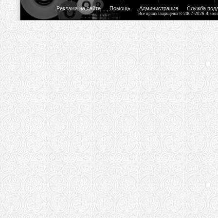
Реклама на сайте
Помощь
Администрация
Служба под
Все права защищены © 2007-2026 Bisou