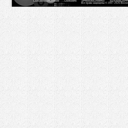
Все права защищены © 2007-2026 Bisou