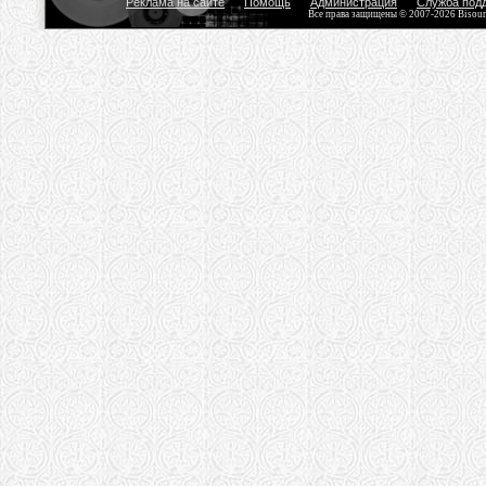
Реклама на сайте
Помощь
Администрация
Служба под
Все права защищены © 2007-2026 Bisou