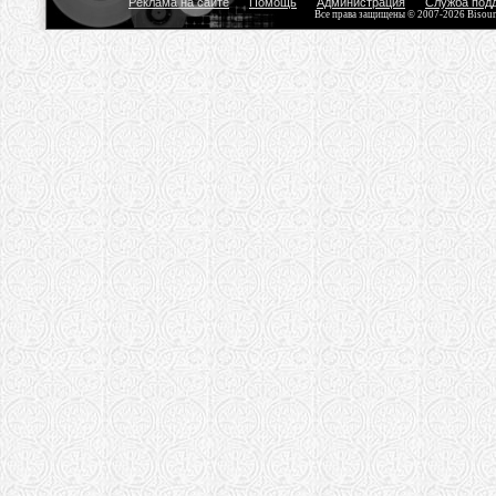
Реклама на сайте
Помощь
Администрация
Служба под
Все права защищены © 2007-2026 Bisou