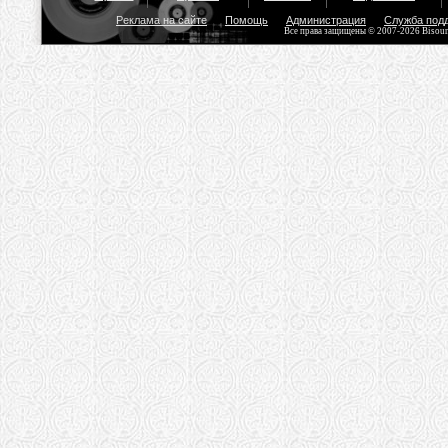
Реклама на сайте
Помощь
Администрация
Служба под
Все права защищены © 2007-2026 Bisou