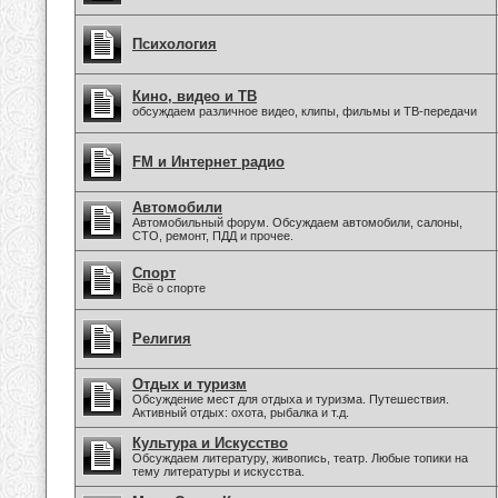
Психология
Кино, видео и ТВ
обсуждаем различное видео, клипы, фильмы и ТВ-передачи
FM и Интернет радио
Автомобили
Автомобильный форум. Обсуждаем автомобили, салоны,
СТО, ремонт, ПДД и прочее.
Спорт
Всё о спорте
Религия
Отдых и туризм
Обсуждение мест для отдыха и туризма. Путешествия.
Активный отдых: охота, рыбалка и т.д.
Культура и Искусство
Обсуждаем литературу, живопись, театр. Любые топики на
тему литературы и искусства.