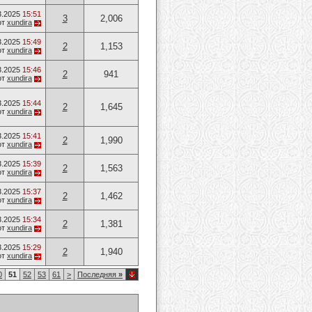
3.2025
15:51
3
2,006
от
xundira
3.2025
15:49
2
1,153
от
xundira
3.2025
15:46
2
941
от
xundira
3.2025
15:44
2
1,645
от
xundira
3.2025
15:41
2
1,990
от
xundira
3.2025
15:39
2
1,563
от
xundira
3.2025
15:37
2
1,462
от
xundira
3.2025
15:34
2
1,381
от
xundira
3.2025
15:29
2
1,940
от
xundira
0
51
52
53
61
>
Последняя
»