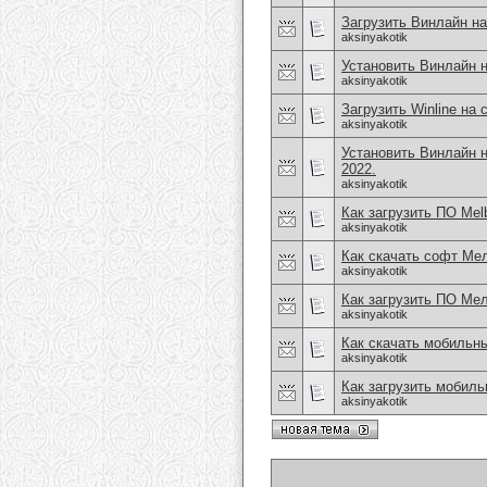
Загрузить Винлайн на
aksinyakotik
Установить Винлайн 
aksinyakotik
Загрузить Winline на
aksinyakotik
Установить Винлайн 
2022.
aksinyakotik
Как загрузить ПО Mel
aksinyakotik
Как скачать софт Ме
aksinyakotik
Как загрузить ПО Ме
aksinyakotik
Как скачать мобильн
aksinyakotik
Как загрузить мобил
aksinyakotik