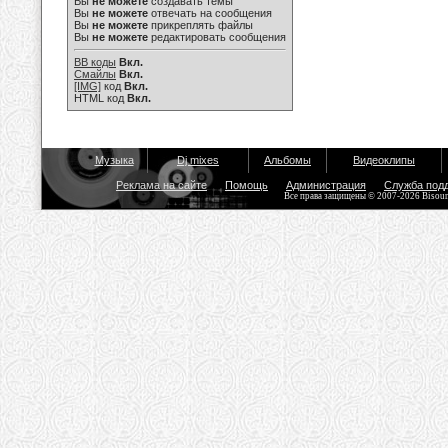
Вы
не можете
создавать темы
Вы
не можете
отвечать на сообщения
Вы
не можете
прикреплять файлы
Вы
не можете
редактировать сообщения
BB коды
Вкл.
Смайлы
Вкл.
[IMG]
код
Вкл.
HTML код
Вкл.
Музыка
Dj mixes
Альбомы
Видеоклипы
Реклама на сайте
Помощь
Администрация
Служба под
Все права защищены © 2007-2026 Bisou