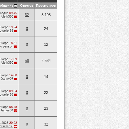
общение
Ответов
Просмотров
годня
09:45
62
3,198
т
folefir350
Вчера
19:24
0
24
otseller68
Вчера
18:31
0
12
от
penson
Вчера
17:09
56
2,584
т
folefir350
Вчера
14:08
0
14
т
Danny07
Вчера
09:54
0
22
otseller68
Вчера
08:48
0
23
т
James34
8.2026
20:22
0
32
otseller68