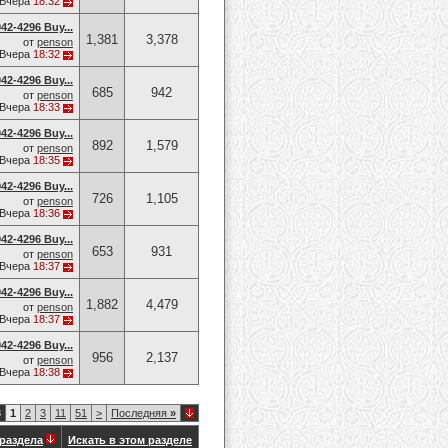
Вчера
18:32
42-4296 Buy...
1,381
3,378
от
penson
Вчера
18:32
42-4296 Buy...
685
942
от
penson
Вчера
18:33
42-4296 Buy...
892
1,579
от
penson
Вчера
18:35
42-4296 Buy...
726
1,105
от
penson
Вчера
18:36
42-4296 Buy...
653
931
от
penson
Вчера
18:37
42-4296 Buy...
1,882
4,479
от
penson
Вчера
18:37
42-4296 Buy...
956
2,137
от
penson
Вчера
18:38
3
1
2
3
11
51
>
Последняя
»
раздела
Искать в этом разделе