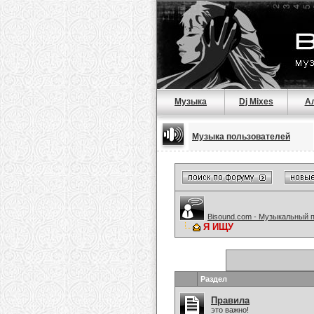
Музыка
Dj Mixes
А
Музыка пользователей
Bisound.com - Музыкальный 
Я ИЩУ
Раздел
Правила
это важно!