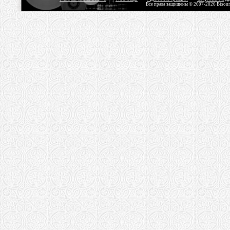
Все права защищены © 2007-2026 Bisou