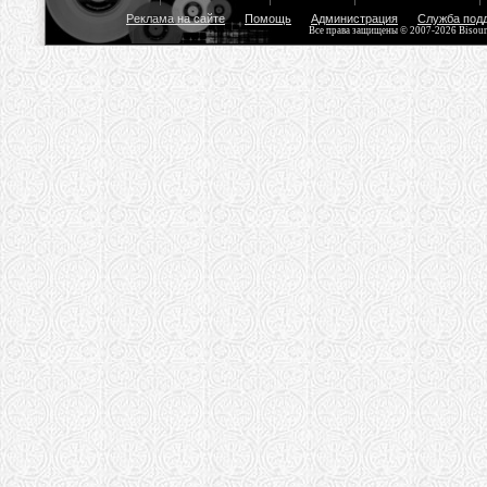
Реклама на сайте
Помощь
Администрация
Служба под
Все права защищены © 2007-2026 Bisou