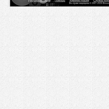
Реклама на сайте
Помощь
Администрация
Служба под
Все права защищены © 2007-2026 Bisou