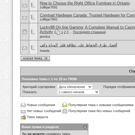
How to Choose the Right Office Furniture in Ontario
zulfiqar7691
Comtrad Hardware Canada: Trusted Hardware for Comm
zulfiqar7691
Lucky88 On line Gaming: A Complete Manual to Casin
Activity
(
1
2
3
...
Последняя страница
)
jassica
howda
Оп
Показаны темы с 1 по 20 из 79090
Критерий сортировки
Порядок отображен
Показать
Новые сообщения
Популярная тема с новыми сообщениями
Нет новых сообщений
Популярная тема без новых сообщений
Тема закрыта
Ваши права в разделе
Вы
не можете
создавать темы