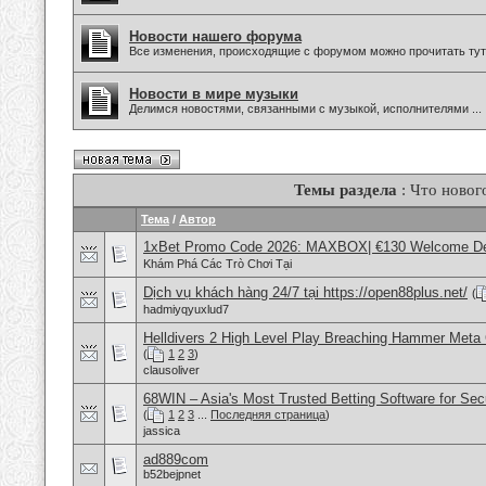
Новости нашего форума
Все изменения, происходящие с форумом можно прочитать тут
Новости в мире музыки
Делимся новостями, связанными с музыкой, исполнителями ...
Темы раздела
: Что новог
Тема
/
Автор
1xBet Promo Code 2026: MAXBOX| €130 Welcome D
Khám Phá Các Trò Chơi Tại
Dịch vụ khách hàng 24/7 tại https://open88plus.net/
(
hadmiyqyuxlud7
Helldivers 2 High Level Play Breaching Hammer Met
(
1
2
3
)
clausoliver
68WIN – Asia's Most Trusted Betting Software for Se
(
1
2
3
...
Последняя страница
)
jassica
ad889com
b52bejpnet