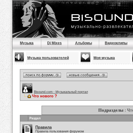
Музыка
Dj Mixes
Альбомы
Видеоклипы
Музыка пользователей
Моя музыка
Bisound.com - Музыкальный портал
Что нового ?
Подразделы
: Чт
Раздел
Правила
Правила пользования форумом