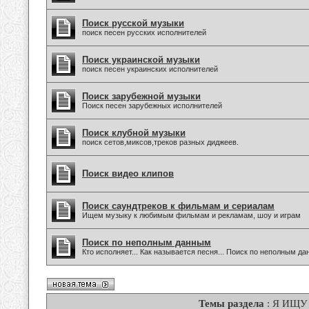
Поиск русской музыки
поиск песен русских исполнителей
Поиск украинской музыки
поиск песен украинских исполнителей
Поиск зарубежной музыки
Поиск песен зарубежных исполнителей
Поиск клубной музыки
поиск сетов,миксов,треков разных диджеев.
Поиск видео клипов
Поиск саундтреков к фильмам и сериалам
Ищем музыку к любимым фильмам и рекламам, шоу и играм
Поиск по неполным данным
Кто исполняет... Как называется песня... Поиск по неполным д
Темы раздела
: Я ИЩУ