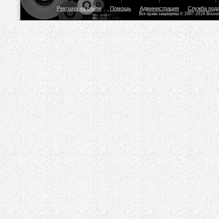
Реклама на сайте
Помощь
Администрация
Служба под
Все права защищены © 2007-2026 Bisou