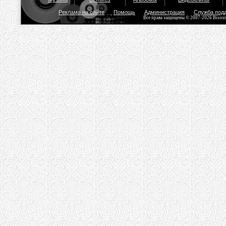
Реклама на сайте
Помощь
Администрация
Служба под
Все права защищены © 2007-2026 Bisou