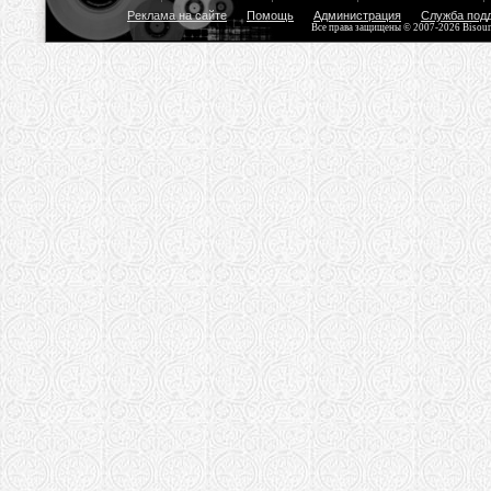
Реклама на сайте
Помощь
Администрация
Служба под
Все права защищены © 2007-2026 Bisou