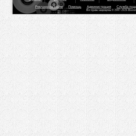
Реклама на сайте
Помощь
Администрация
Служба под
Все права защищены © 2007-2026 Bisou