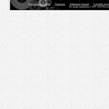
Реклама на сайте
Помощь
Администрация
Служба под
Все права защищены © 2007-2026 Bisou