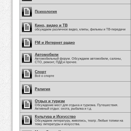
Психология
Кино, видео и ТВ
обсуждаем различное видео, клипы, фильмы и ТВ-передачи
FM и Интернет радио
Автомобили
Автомобильный форум. Обсуждаем автомобили, салоны,
СТО, ремонт, ПДД и прочее.
Спорт
Всё о спорте
Религия
Отдых и туризм
Обсуждение мест для отдыха и туризма. Путешествия.
Активный отдых: охота, рыбалка и т.д.
Культура и Искусство
Обсуждаем литературу, живопись, театр. Любые топики на
тему литературы и искусства.