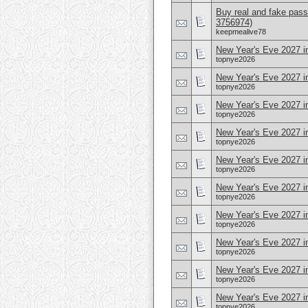
Buy real and fake pass
3756974)
keepmealive78
New Year's Eve 2027 i
topnye2026
New Year's Eve 2027 in
topnye2026
New Year's Eve 2027 i
topnye2026
New Year's Eve 2027 in
topnye2026
New Year's Eve 2027 in
topnye2026
New Year's Eve 2027 i
topnye2026
New Year's Eve 2027 i
topnye2026
New Year's Eve 2027 i
topnye2026
New Year's Eve 2027 i
topnye2026
New Year's Eve 2027 in
topnye2026