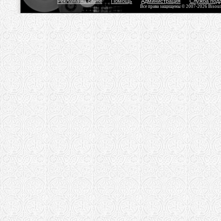
Реклама на сайте
Помощь
Администрация
Служба под
Все права защищены © 2007-2026 Bisou