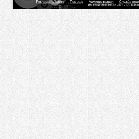
Реклама на сайте
Помощь
Администрация
Служба под
Все права защищены © 2007-2026 Bisou