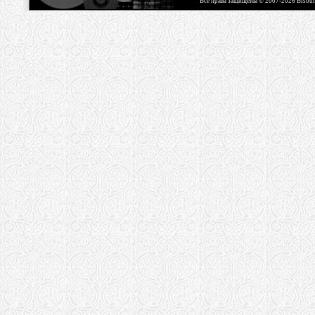
Все права защищены © 2007-2026 Bisou