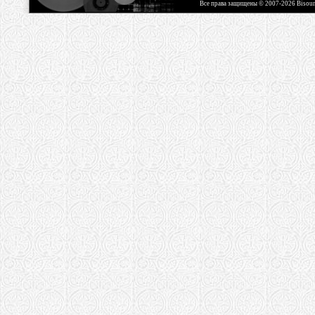
Все права защищены © 2007-2026 Bisou