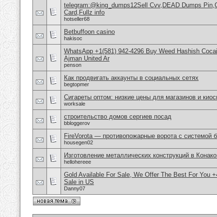
telegram:@king_dumps12Sell Cvv,DEAD Dumps Pin,C
Card,Fullz info
hotseller68
Betbuffoon casino
hakisoc
WhatsApp +1(581) 942-4296 Buy Weed Hashish Cocai
Ajman United Ar
penson
Как продвигать аккаунты в социальных сетях
begtopmer
Сигареты оптом: низкие цены для магазинов и киос
worksale
строительство домов сергиев посад
bbloggerov
FireVorota — противопожарные ворота с системой 
housegen02
Изготовление металлических конструкций в Конако
hellohereee
Gold Available For Sale, We Offer The Best For You 
Sale in US
Danny07