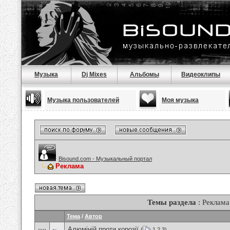
Музыка
Dj Mixes
Альбомы
Видеоклипы
Музыка пользователей
Моя музыка
Bisound.com - Музыкальный портал
Реклама
Темы раздела
: Реклама
Тема
/
Автор
Алюміній проти корозії
(
1
2
3
)