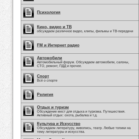
Психология
Кино, видео и ТВ
обсуждаем различное видео, клипы, фильмы и ТВ-передачи
FM и Интернет радио
Автомобили
Автомобильный форум. Обсуждаем автомобили, салоны,
СТО, ремонт, ПДД и прочее.
Спорт
Всё о спорте
Религия
Отдых и туризм
Обсуждение мест для отдыха и туризма. Путешествия.
Активный отдых: охота, рыбалка и т.д.
Культура и Искусство
Обсуждаем литературу, живопись, театр. Любые топики на
тему литературы и искусства.