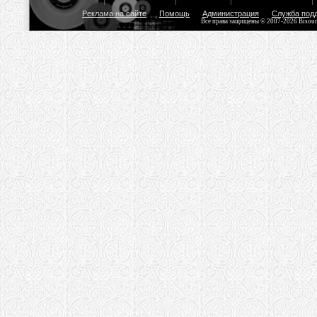
Реклама на сайте
Помощь
Администрация
Служба под
Все права защищены © 2007-2026 Bisou