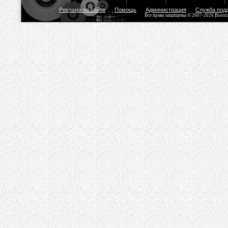
Реклама на сайте
Помощь
Администрация
Служба под
Все права защищены © 2007-2026 Bisou