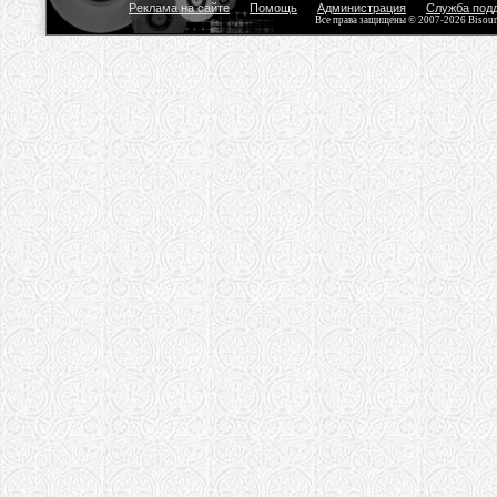
Реклама на сайте
Помощь
Администрация
Служба под
Все права защищены © 2007-2026 Bisou