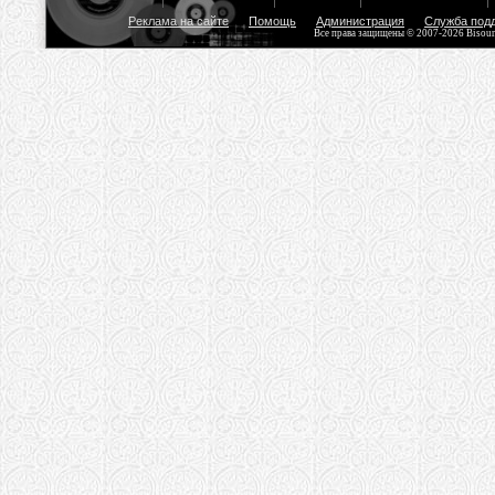
Реклама на сайте
Помощь
Администрация
Служба под
Все права защищены © 2007-2026 Bisou