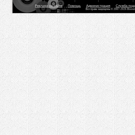
Реклама на сайте
Помощь
Администрация
Служба под
Все права защищены © 2007-2026 Bisou