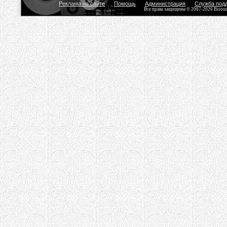
Реклама на сайте
Помощь
Администрация
Служба под
Все права защищены © 2007-2026 Bisou