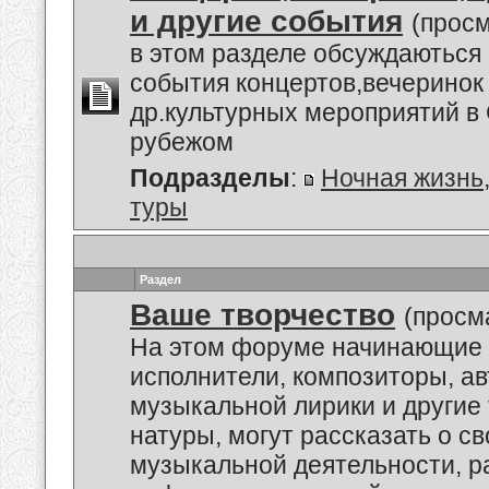
и другие события
(просм
в этом разделе обсуждаються
события концертов,вечеринок
др.культурных мероприятий в 
рубежом
Подразделы
:
Ночная жизнь
туры
Раздел
Ваше творчество
(просм
На этом форуме начинающие 
исполнители, композиторы, а
музыкальной лирики и другие
натуры, могут рассказать о с
музыкальной деятельности, р