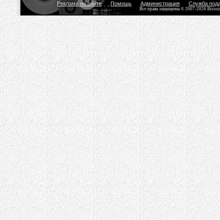
Реклама на сайте
Помощь
Администрация
Служба под
Все права защищены © 2007-2026 Bisou