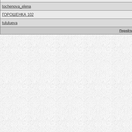
tochenova_elena
ГОРОШЕНКА 102
tululueva
Перейти