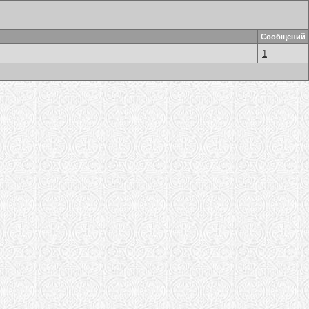
Сообщений
1