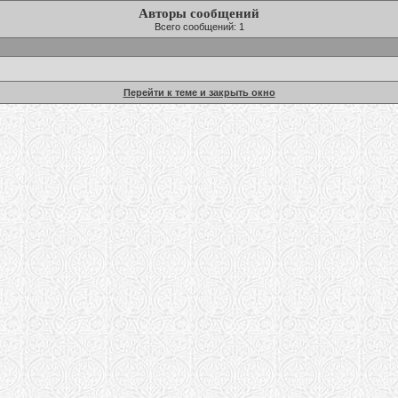
Авторы сообщений
Всего сообщений: 1
Перейти к теме и закрыть окно