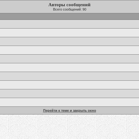
Авторы сообщений
Всего сообщений: 90
Перейти к теме и закрыть окно