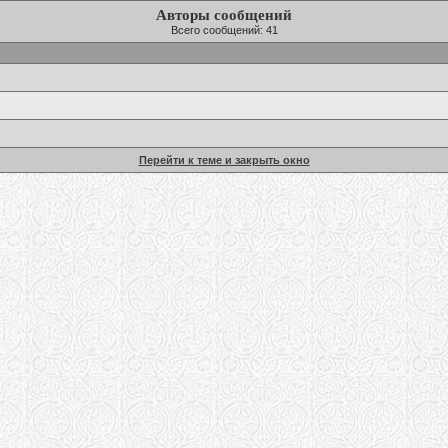
Авторы сообщений
Всего сообщений: 41
Перейти к теме и закрыть окно