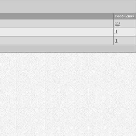
Сообщений
39
1
1