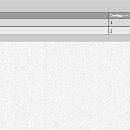
Сообщений
1
1