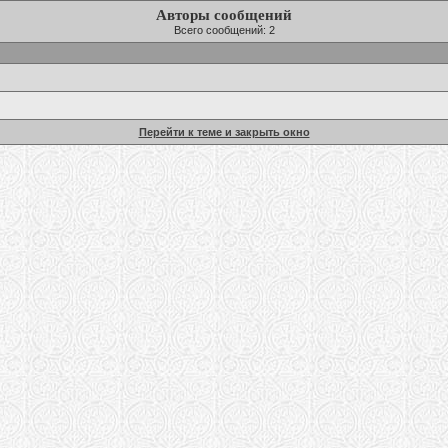
Авторы сообщений
Всего сообщений: 2
Перейти к теме и закрыть окно