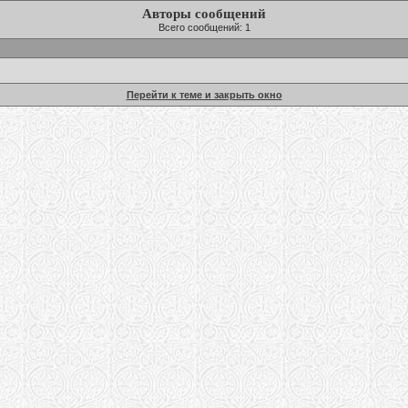
Авторы сообщений
Всего сообщений: 1
Перейти к теме и закрыть окно