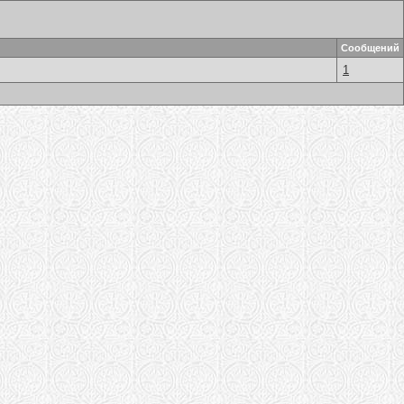
Сообщений
1