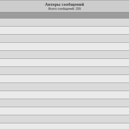
Авторы сообщений
Всего сообщений: 255