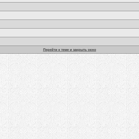
Перейти к теме и закрыть окно