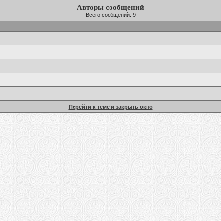
Авторы сообщений
Всего сообщений: 9
Перейти к теме и закрыть окно